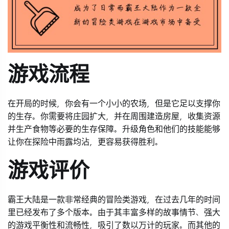
游戏流程
在开局的时候，你会有一个小小的农场，但是它足以支撑你
的生存。你需要将庄园扩大，并在周围建造房屋，收集资源
并生产食物等必要的生存保障。升级角色和他们的技能能够
让你在探险中雨露均沾，更容易获得胜利。
游戏评价
霸王大陆是一款非常经典的冒险类游戏，在过去几年的时间
里已经发布了多个版本。由于其丰富多样的故事情节、强大
的游戏平衡性和流畅性，吸引了数以万计的玩家。而其他的