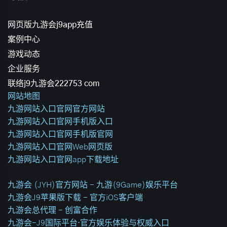
网页版九游会j9app充值
案例中心
游戏动态
企业服务
联络j9九游会222753 com
网站地图
九游网站入口官网官方网站
九游网站入口官网手机版入口
九游网站入口官网手机版官网
九游网站入口官网Web网页版
九游网站入口官网app下载地址
九游会 (JYH)官方网站 - 九游(9Game)娱乐平台
九游会J9苹果版下载 - 官方iOS客户端
九游会总代理 - 创富合作
九游会-J9国际平台·官方娱乐体验与权威入口