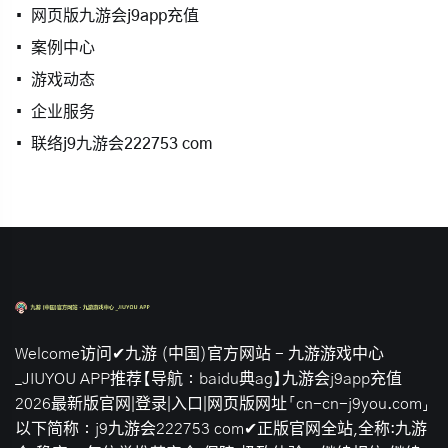
网页版九游会j9app充值
案例中心
游戏动态
企业服务
联络j9九游会222753 com
Welcome访问✔九游 (中国)官方网站 - 九游游戏中心
_JIUYOU APP推荐【导航：baidu典ag】九游会j9app充值
2026最新版官网|登录|入口|网页版网址「cn-cn-j9you.com」
以下简称：j9九游会222753 com✔正版官网全站,全称:九游