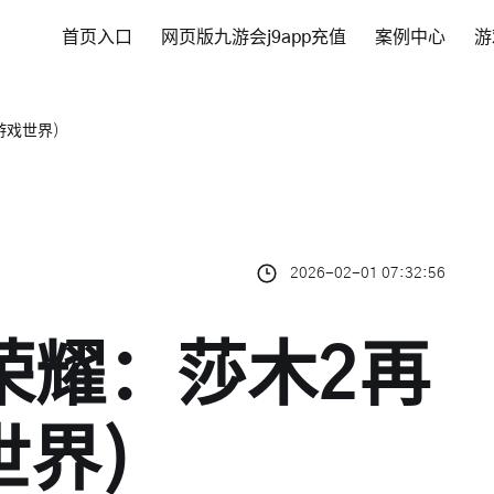
首页入口
网页版九游会j9app充值
案例中心
游
游戏世界)
2026-02-01 07:32:56
荣耀：莎木2再
世界)