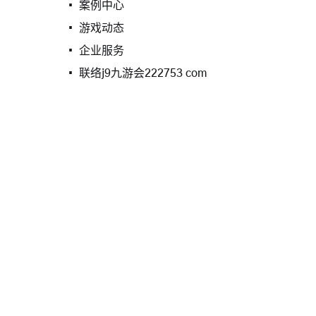
案例中心
游戏动态
企业服务
联络j9九游会222753 com