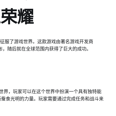
返荣耀
再次征服了游戏世界。这款游戏由著名游戏开发商
20年9月发布，随后就在全球范围内获得了巨大的成功。
的世界，玩家可以在这个世界中扮演一个具有独特能
断蚕食光明的力量。玩家需要通过完成任务和战斗来