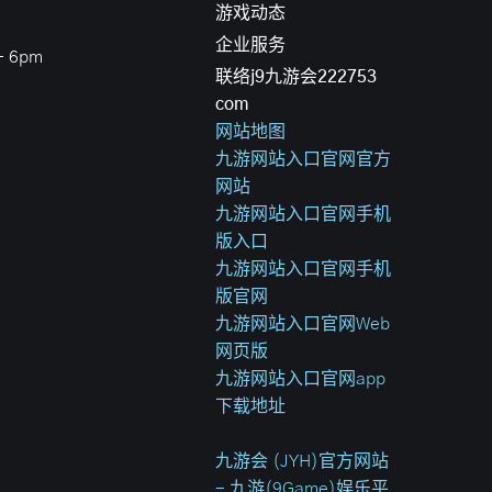
游戏动态
企业服务
 6pm
联络j9九游会222753
com
网站地图
九游网站入口官网官方
网站
九游网站入口官网手机
版入口
九游网站入口官网手机
版官网
九游网站入口官网Web
网页版
九游网站入口官网app
下载地址
九游会 (JYH)官方网站
- 九游(9Game)娱乐平