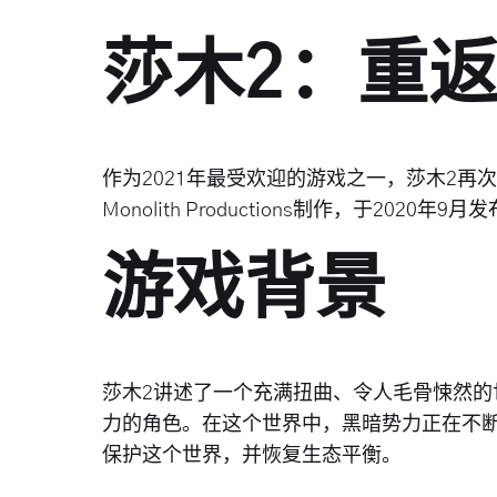
莎木2：重
作为2021年最受欢迎的游戏之一，莎木2
Monolith Productions制作，于20
游戏背景
莎木2讲述了一个充满扭曲、令人毛骨悚然
力的角色。在这个世界中，黑暗势力正在不
保护这个世界，并恢复生态平衡。