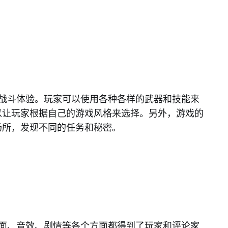
的战斗体验。玩家可以使用各种各样的武器和技能来
以让玩家根据自己的游戏风格来选择。另外，游戏的
场所，发现不同的任务和秘密。
画面、音效、剧情等各个方面都得到了玩家和评论家