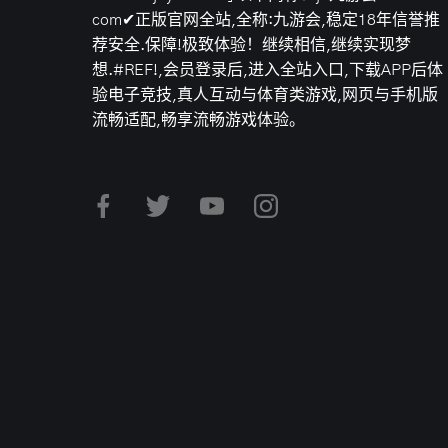
com✔正版官网全站,全称:九游会,稳定18年信誉推
荐安全.保障!极致体验！继续相信,继续实现梦
想.#REF!,会员登录后,进入全站入口,下载APP后体
验电子竞技,真人互动与体育类游戏,网页与手机版
流畅适配,畅享流畅游戏体验。