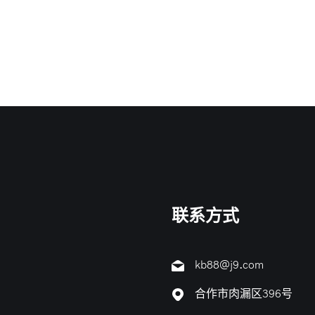
联系方式
kb88@j9.com
合作市肉漏区396号