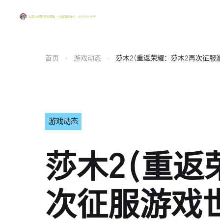
首页
游戏动态
莎木2(重返荣耀：莎木2再次征服
游戏动态
莎木2(重返
次征服游戏