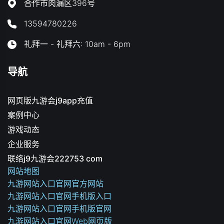
合作市肉漏区396号
13594780226
礼拜一 - 礼拜六: 10am - 6pm
导航
网页版九游会j9app充值
案例中心
游戏动态
企业服务
联络j9九游会222753 com
网站地图
九游网站入口官网官方网站
九游网站入口官网手机版入口
九游网站入口官网手机版官网
九游网站入口官网Web网页版