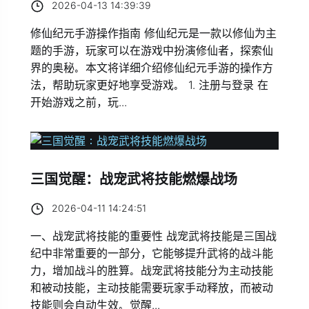
2026-04-13 14:39:39
修仙纪元手游操作指南 修仙纪元是一款以修仙为主
题的手游，玩家可以在游戏中扮演修仙者，探索仙
界的奥秘。本文将详细介绍修仙纪元手游的操作方
法，帮助玩家更好地享受游戏。 1. 注册与登录 在
开始游戏之前，玩...
三国觉醒：战宠武将技能燃爆战场
2026-04-11 14:24:51
一、战宠武将技能的重要性 战宠武将技能是三国战
纪中非常重要的一部分，它能够提升武将的战斗能
力，增加战斗的胜算。战宠武将技能分为主动技能
和被动技能，主动技能需要玩家手动释放，而被动
技能则会自动生效。觉醒...