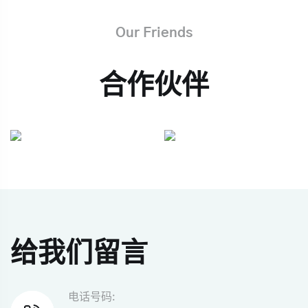
Our Friends
合作伙伴
给我们留言
电话号码: