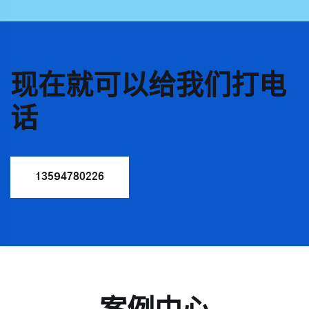
现在就可以给我们打电
话
13594780226