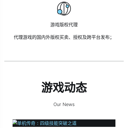
游戏版权代理
代理游戏的国内外版权买卖、授权及跨平台发布；
游戏动态
Our News