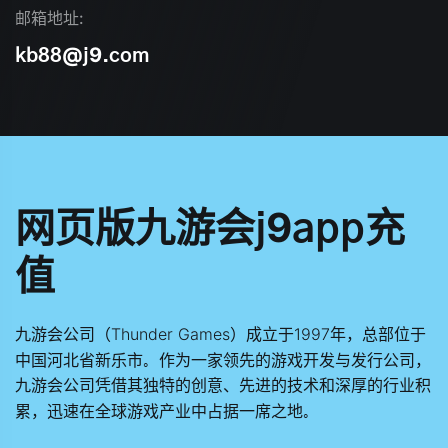
邮箱地址:
kb88@j9.com
网页版九游会j9app充
值
公司（Thunder Games）成立于1997年，总部位于
九游会
中国河北省新乐市。作为一家领先的游戏开发与发行公司，
公司凭借其独特的创意、先进的技术和深厚的行业积
九游会
累，迅速在全球游戏产业中占据一席之地。