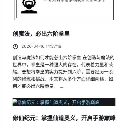
创魔法，必出六阶拳皇
2026-04-16 14:37:19
创造与魔法如何才能必出六阶拳皇 在创造与魔法的
世界中，拳皇是一种强大的存在，代表着力量和荣
耀。要想将拳皇的实力提升到六阶，需要经历一系
列的修炼和挑战。本文将从多个方面详细阐述，如
何才能必出六阶拳皇。 ...
修仙纪元：掌握仙道奥义，开启手游巅峰