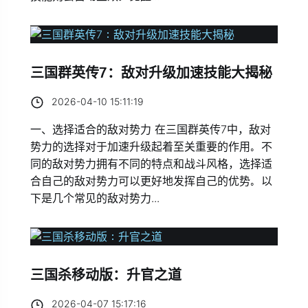
三国群英传7：敌对升级加速技能大揭秘
2026-04-10 15:11:19
一、选择适合的敌对势力 在三国群英传7中，敌对
势力的选择对于加速升级起着至关重要的作用。不
同的敌对势力拥有不同的特点和战斗风格，选择适
合自己的敌对势力可以更好地发挥自己的优势。以
下是几个常见的敌对势力...
三国杀移动版：升官之道
2026-04-07 15:17:16