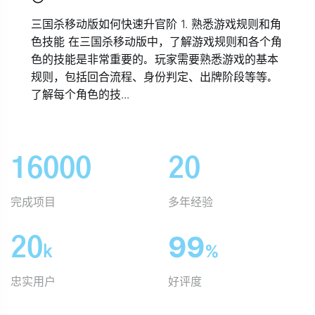
三国杀移动版如何快速升官阶 1. 熟悉游戏规则和角
色技能 在三国杀移动版中，了解游戏规则和各个角
色的技能是非常重要的。玩家需要熟悉游戏的基本
规则，包括回合流程、身份判定、出牌阶段等等。
了解每个角色的技...
16000
20
完成项目
多年经验
20
99
k
%
忠实用户
好评度