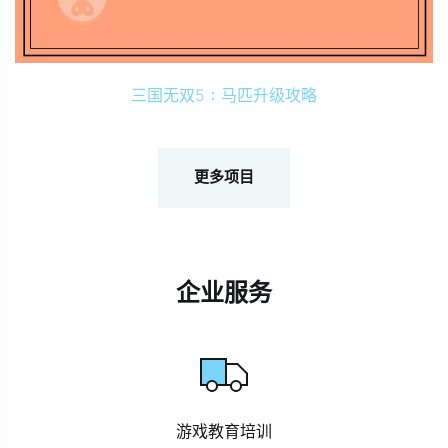
三国无双5：马匹升级攻略
更多项目
企业服务
游戏教育培训