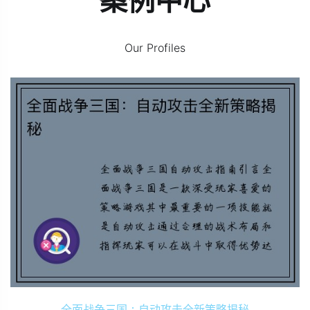
案例中心
Our Profiles
全面战争三国：自动攻击全新策略揭秘