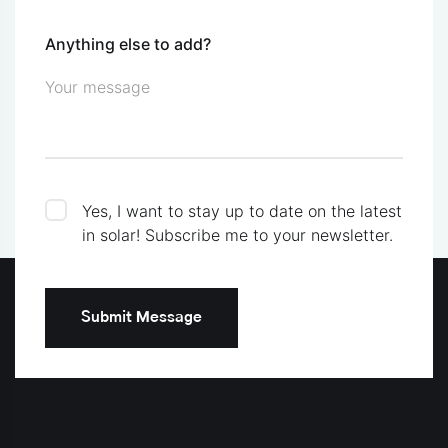
Anything else to add?
Yes, I want to stay up to date on the latest
in solar!
Subscribe me to your newsletter.
Submit Message