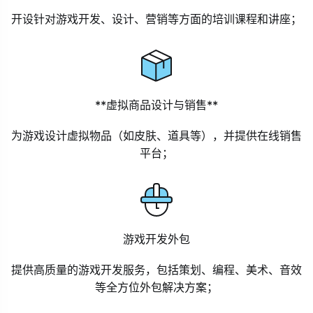
开设针对游戏开发、设计、营销等方面的培训课程和讲座；
**虚拟商品设计与销售**
为游戏设计虚拟物品（如皮肤、道具等），并提供在线销售
平台；
游戏开发外包
提供高质量的游戏开发服务，包括策划、编程、美术、音效
等全方位外包解决方案；