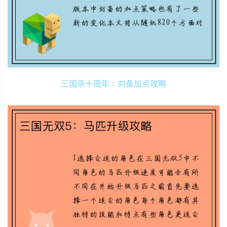
三国杀十周年：刘备加点攻略