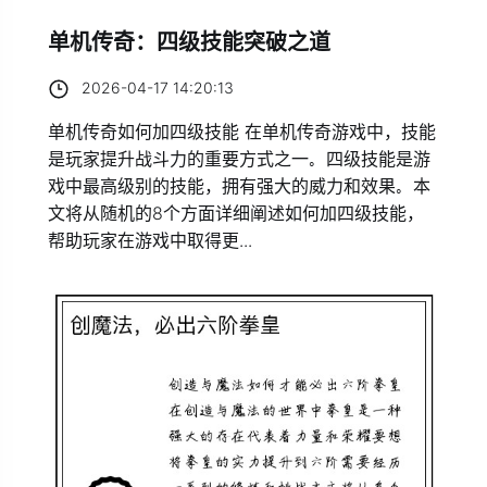
单机传奇：四级技能突破之道
2026-04-17 14:20:13
单机传奇如何加四级技能 在单机传奇游戏中，技能
是玩家提升战斗力的重要方式之一。四级技能是游
戏中最高级别的技能，拥有强大的威力和效果。本
文将从随机的8个方面详细阐述如何加四级技能，
帮助玩家在游戏中取得更...