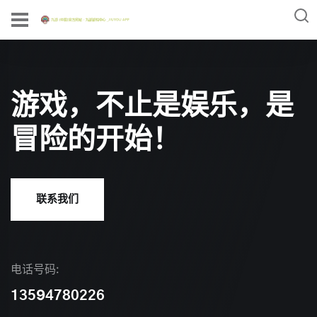
游戏，不止是娱乐，是
冒险的开始！
联系我们
电话号码:
13594780226