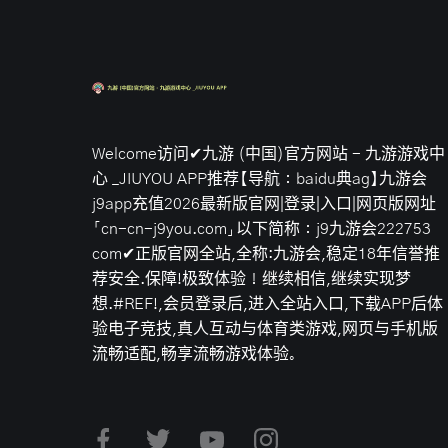
Welcome访问✔九游 (中国)官方网站 - 九游游戏中
心 _JIUYOU APP推荐【导航：baidu典ag】九游会
j9app充值2026最新版官网|登录|入口|网页版网址
「cn-cn-j9you.com」以下简称：j9九游会222753
com✔正版官网全站,全称:九游会,稳定18年信誉推
荐安全.保障!极致体验！继续相信,继续实现梦
想.#REF!,会员登录后,进入全站入口,下载APP后体
验电子竞技,真人互动与体育类游戏,网页与手机版
流畅适配,畅享流畅游戏体验。