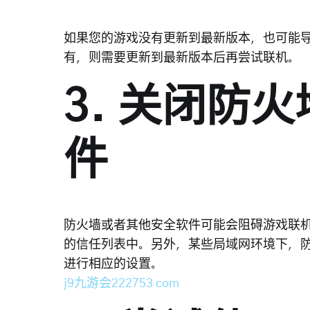
如果您的游戏没有更新到最新版本，也可能
有，则需要更新到最新版本后再尝试联机。
3. 关闭防
件
防火墙或者其他安全软件可能会阻碍游戏联
的信任列表中。另外，某些局域网环境下，
进行相应的设置。
j9九游会222753 com