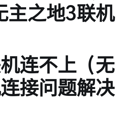
无主之地3联机
联机连不上（无
机连接问题解决