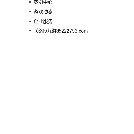
案例中心
游戏动态
企业服务
联络j9九游会222753 com