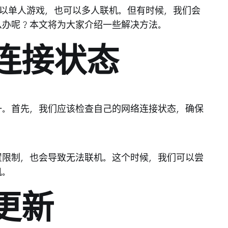
可以单人游戏，也可以多人联机。但有时候，我们会
么办呢？本文将为大家介绍一些解决方法。
络连接状态
一。首先，我们应该检查自己的网络连接状态，确保
置限制，也会导致无法联机。这个时候，我们可以尝
机。
戏更新