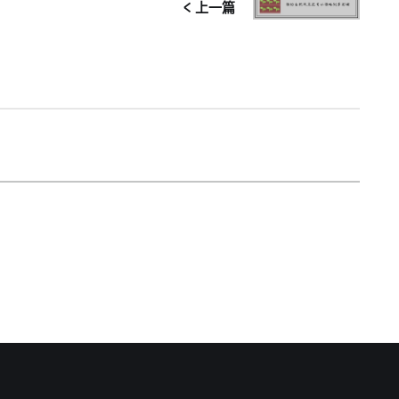
< 上一篇