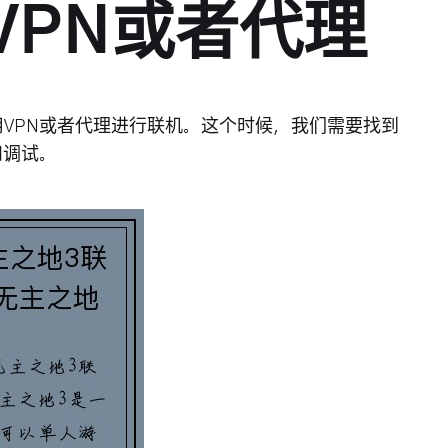
用VPN或者代理
VPN或者代理进行联机。这个时候，我们需要找到
和调试。