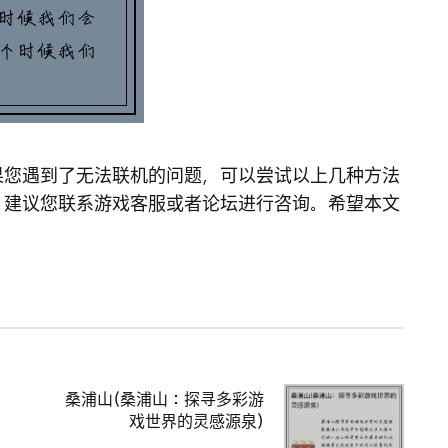
果您遇到了无法联机的问题，可以尝试以上几种方法
，建议您联系游戏客服或者论坛进行咨询。希望本文
桑浦山(桑浦山：探寻多彩游
戏世界的灵感源泉)