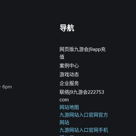
导航
网页版九游会j9app充
值
案例中心
游戏动态
企业服务
 6pm
联络j9九游会222753
com
网站地图
九游网站入口官网官方
网站
九游网站入口官网手机