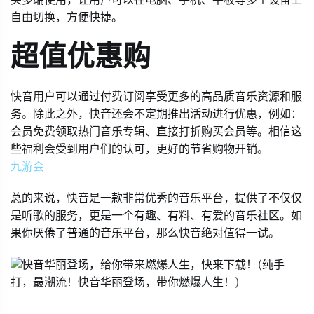
买多端使用，让用户可以在电脑、手机、平板等多个设备上
自由切换，方便快捷。
超值优惠购
快音用户可以通过付费订阅享受更多的高品质音乐资源和服
务。除此之外，快音还会不定期推出活动进行优惠，例如：
会员免费领取热门音乐专辑、直接打折购买会员等。相信这
些福利会受到用户们的认可，更好的节省购物开销。
九游会
总的来说，快音是一款非常优秀的音乐平台，提供了不仅仅
是听歌的服务，更是一个有趣、有料、有爱的音乐社区。如
果你厌倦了普通的音乐平台，那么快音绝对值得一试。