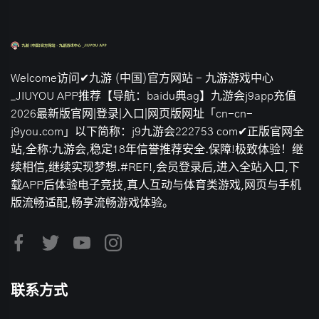
Welcome访问✔九游 (中国)官方网站 - 九游游戏中心
_JIUYOU APP推荐【导航：baidu典ag】九游会j9app充值
2026最新版官网|登录|入口|网页版网址「cn-cn-
j9you.com」以下简称：j9九游会222753 com✔正版官网全
站,全称:九游会,稳定18年信誉推荐安全.保障!极致体验！继
续相信,继续实现梦想.#REF!,会员登录后,进入全站入口,下
载APP后体验电子竞技,真人互动与体育类游戏,网页与手机
版流畅适配,畅享流畅游戏体验。
联系方式