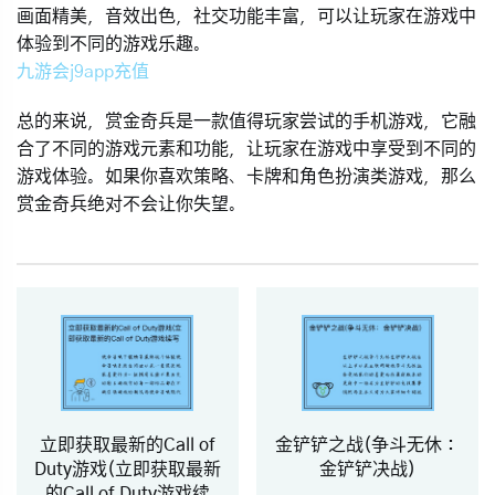
画面精美，音效出色，社交功能丰富，可以让玩家在游戏中
体验到不同的游戏乐趣。
九游会j9app充值
总的来说，赏金奇兵是一款值得玩家尝试的手机游戏，它融
合了不同的游戏元素和功能，让玩家在游戏中享受到不同的
游戏体验。如果你喜欢策略、卡牌和角色扮演类游戏，那么
赏金奇兵绝对不会让你失望。
立即获取最新的Call of
金铲铲之战(争斗无休：
Duty游戏(立即获取最新
金铲铲决战)
的Call of Duty游戏续