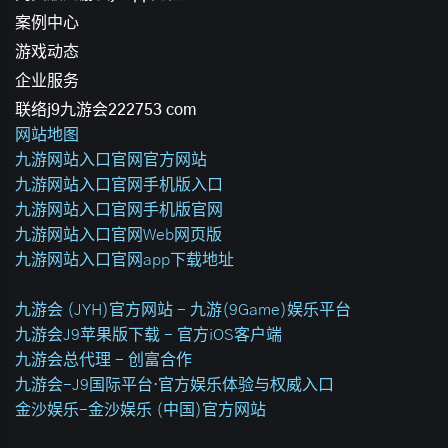
案例中心
游戏动态
企业服务
联络j9九游会222753 com
网站地图
九游网站入口官网官方网站
九游网站入口官网手机版入口
九游网站入口官网手机版官网
九游网站入口官网Web网页版
九游网站入口官网app下载地址
九游会 (JYH)官方网站 - 九游(9Game)娱乐平台
九游会J9苹果版下载 - 官方iOS客户端
九游会总代理 - 创富合作
九游会-J9国际平台·官方娱乐体验与权威入口
金沙娱乐-金沙娱乐 (中国)官方网站