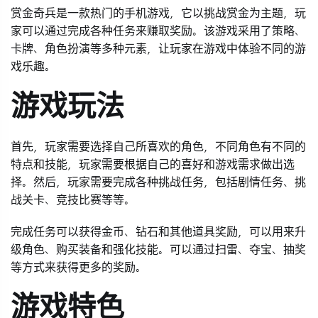
赏金奇兵是一款热门的手机游戏，它以挑战赏金为主题，玩
家可以通过完成各种任务来赚取奖励。该游戏采用了策略、
卡牌、角色扮演等多种元素，让玩家在游戏中体验不同的游
戏乐趣。
游戏玩法
首先，玩家需要选择自己所喜欢的角色，不同角色有不同的
特点和技能，玩家需要根据自己的喜好和游戏需求做出选
择。然后，玩家需要完成各种挑战任务，包括剧情任务、挑
战关卡、竞技比赛等等。
完成任务可以获得金币、钻石和其他道具奖励，可以用来升
级角色、购买装备和强化技能。可以通过扫雷、夺宝、抽奖
等方式来获得更多的奖励。
游戏特色