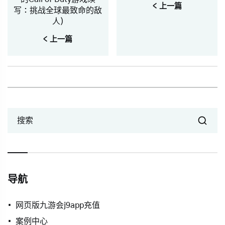
< 上一篇
写：挑战全球最致命的敌
人)
< 上一篇
搜索
导航
网页版九游会j9app充值
案例中心