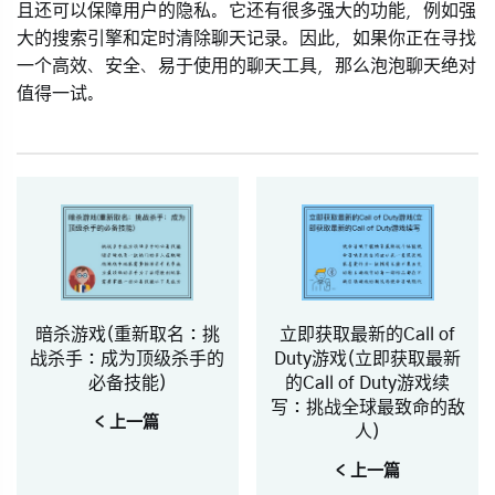
且还可以保障用户的隐私。它还有很多强大的功能，例如强
大的搜索引擎和定时清除聊天记录。因此，如果你正在寻找
一个高效、安全、易于使用的聊天工具，那么泡泡聊天绝对
值得一试。
暗杀游戏(重新取名：挑
立即获取最新的Call of
战杀手：成为顶级杀手的
Duty游戏(立即获取最新
必备技能)
的Call of Duty游戏续
写：挑战全球最致命的敌
< 上一篇
人)
< 上一篇