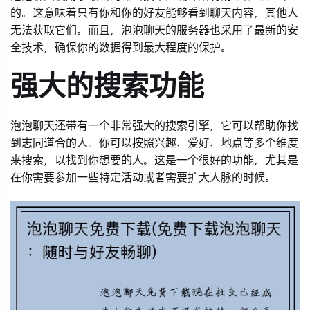
的。这意味着只有你和你的好友能够看到聊天内容，其他人
无法获取它们。而且，泡泡聊天的服务器也采用了最新的安
全技术，确保你的数据得到最大程度的保护。
强大的搜索功能
泡泡聊天还带有一个非常强大的搜索引擎，它可以帮助你找
到志同道合的人。你可以按照兴趣、爱好、地点等多个维度
来搜索，以找到你想要的人。这是一个很好的功能，尤其是
在你需要参加一些特定活动或者需要扩大人脉的时候。