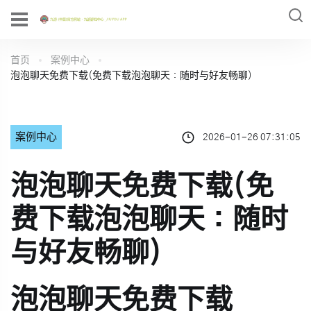
首页
案例中心
泡泡聊天免费下载(免费下载泡泡聊天：随时与好友畅聊)
案例中心
2026-01-26 07:31:05
泡泡聊天免费下载(免
费下载泡泡聊天：随时
与好友畅聊)
泡泡聊天免费下载