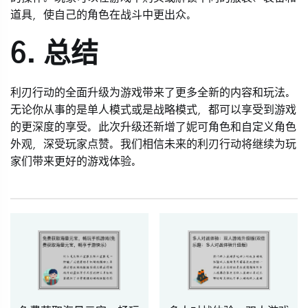
道具，使自己的角色在战斗中更出众。
6. 总结
利刃行动的全面升级为游戏带来了更多全新的内容和玩法。
无论你从事的是单人模式或是战略模式，都可以享受到游戏
的更深度的享受。此次升级还新增了妮可角色和自定义角色
外观，深受玩家点赞。我们相信未来的利刃行动将继续为玩
家们带来更好的游戏体验。