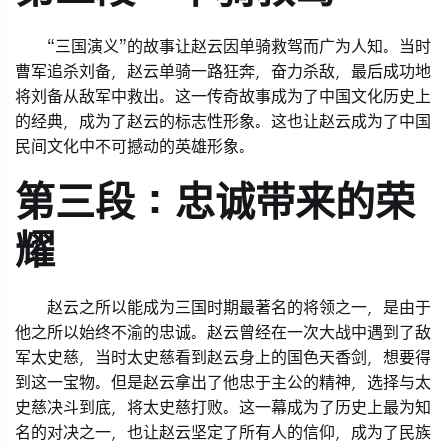
“三国演义”的故事让赵云因单骑救驾而广为人知。当时
曹军追杀刘备，赵云单骑一路狂奔，奋力杀敌，最后成功地
将刘备从敌军中救出。这一传奇故事成为了中国文化历史上
的经典，成为了赵云的标志性形象。这也让赵云成为了中国
民间文化中不可撼动的英雄形象。
第三段：忠诚带来的荣
耀
赵云之所以能成为三国时期最著名的将领之一，是由于
他之所以始终不渝的忠诚。赵云曾经在一次大战中遇到了敌
军太史慈，当时太史慈看到赵云身上的国色天香剑，想要得
到这一宝物。但是赵云拿出了他忠于主公的精神，选择与太
史慈决斗到底，将太史慈打败。这一幕成为了历史上最为知
名的对决之一，也让赵云坚定了所有人的信仰，成为了民族