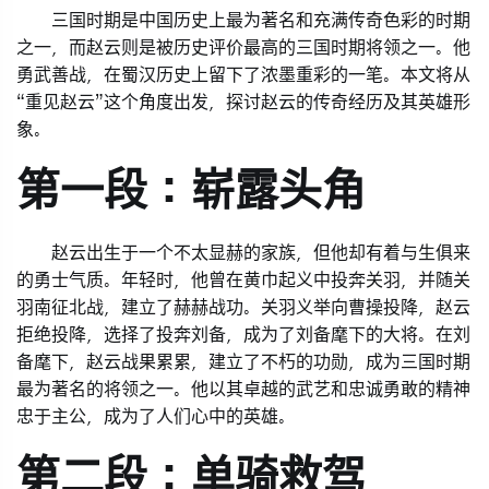
三国时期是中国历史上最为著名和充满传奇色彩的时期
之一，而赵云则是被历史评价最高的三国时期将领之一。他
勇武善战，在蜀汉历史上留下了浓墨重彩的一笔。本文将从
“重见赵云”这个角度出发，探讨赵云的传奇经历及其英雄形
象。
第一段：崭露头角
赵云出生于一个不太显赫的家族，但他却有着与生俱来
的勇士气质。年轻时，他曾在黄巾起义中投奔关羽，并随关
羽南征北战，建立了赫赫战功。关羽义举向曹操投降，赵云
拒绝投降，选择了投奔刘备，成为了刘备麾下的大将。在刘
备麾下，赵云战果累累，建立了不朽的功勋，成为三国时期
最为著名的将领之一。他以其卓越的武艺和忠诚勇敢的精神
忠于主公，成为了人们心中的英雄。
第二段：单骑救驾