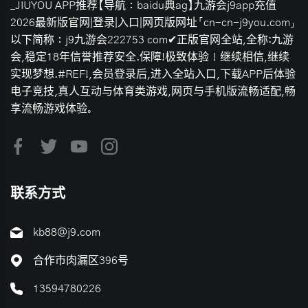
_JIUYOU APP推荐【导航：baidu典ag】九游会j9app充值
2026最新版官网|登录|入口|网页版网址「cn-cn-j9you.com」
以下简称：j9九游会222753 com✔正版官网全站,全称:九游
会,稳定18年信誉推荐安全.保障!极致体验！继续相信,继续
实现梦想.#REF!,会员登录后,进入全站入口,下载APP后体验
电子竞技,真人互动与体育类游戏,网页与手机版流畅适配,畅
享流畅游戏体验。
联系方式
kb88@j9.com
合作市肉漏区396号
13594780226