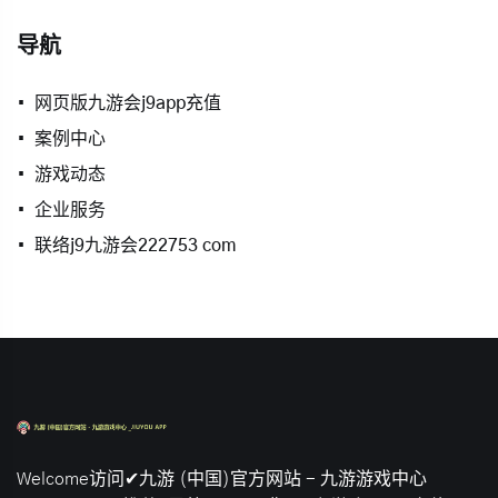
导航
网页版九游会j9app充值
案例中心
游戏动态
企业服务
联络j9九游会222753 com
Welcome访问✔九游 (中国)官方网站 - 九游游戏中心